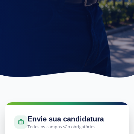
Envie sua candidatura
Todos os campos são obrigatórios.