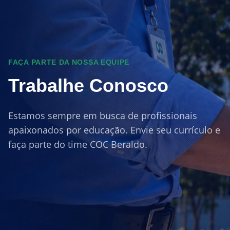
FAÇA PARTE DA NOSSA EQUIPE
Trabalhe Conosco
Estamos sempre em busca de profissionais
apaixonados por educação. Envie seu currículo e
faça parte do time COC Beraldo.