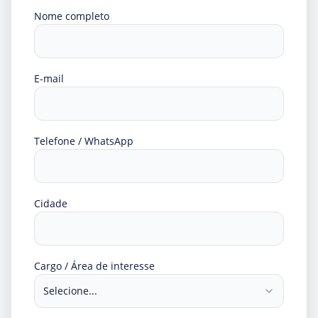
Nome completo
E-mail
Telefone / WhatsApp
Cidade
Cargo / Área de interesse
Selecione...